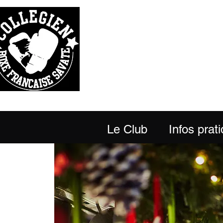
Le Club
Infos prat