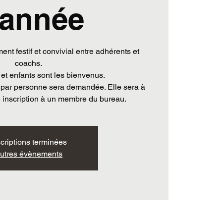
'année
nt festif et convivial entre adhérents et
coachs.
 et enfants sont les bienvenus.
 par personne sera demandée. Elle sera à
scriptions terminées
utres évènements