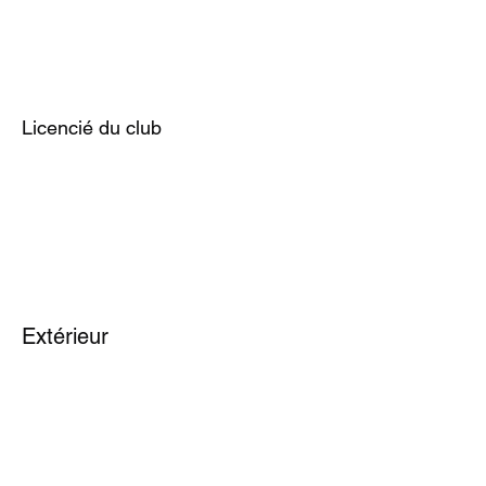
Licencié du club
Extérieur