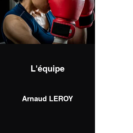
L'équipe
Arnaud LEROY