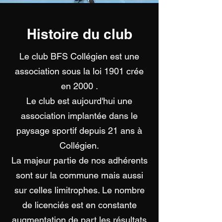
Histoire du club
Le club BFS Collégien est une
association sous la loi 1901 crée
en 2000 .
Le club est aujourd'hui une
association implantée dans le
paysage sportif depuis 21 ans à
Collégien.
La majeur partie de nos adhérents
sont sur la commune mais aussi
sur celles limitrophes. Le nombre
de licenciés est en constante
augmentation de part les résultats