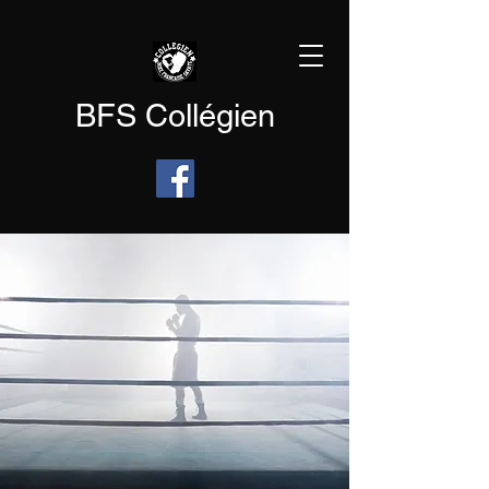
BFS Collégien