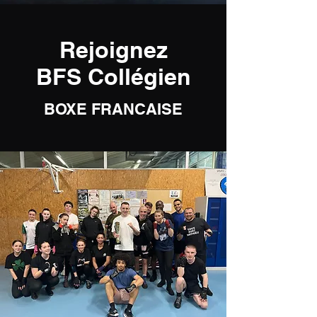
Rejoignez
BFS Collégien
BOXE FRANCAISE