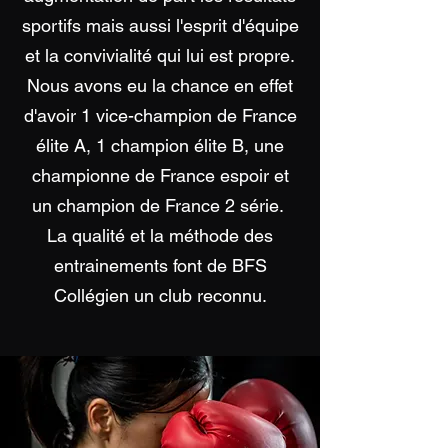
sportifs mais aussi l'esprit d'équipe
et la convivialité qui lui est propre.
Nous avons eu la chance en effet
d'avoir 1 vice-champion de France
élite A, 1 champion élite B, une
championne de France espoir et
un champion de France 2 série.
La qualité et la méthode des
entrainements font de BFS
Collégien un club reconnu.